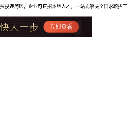
者免费投递简历，企业可直招本地人才，一站式解决全国求职招工