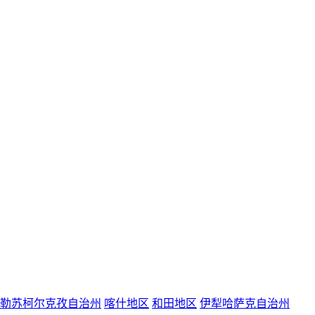
勒苏柯尔克孜自治州
喀什地区
和田地区
伊犁哈萨克自治州